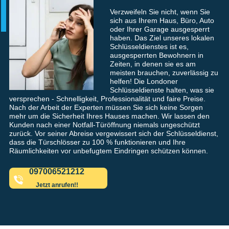
Verzweifeln Sie nicht, wenn Sie
sich aus Ihrem Haus, Büro, Auto
oder Ihrer Garage ausgesperrt
haben. Das Ziel unseres lokalen
Schlüsseldienstes ist es,
ausgesperrten Bewohnern in
Zeiten, in denen sie es am
meisten brauchen, zuverlässig zu
helfen! Die Londoner
Schlüsseldienste halten, was sie
versprechen - Schnelligkeit, Professionalität und faire Preise.
Nach der Arbeit der Experten müssen Sie sich keine Sorgen
mehr um die Sicherheit Ihres Hauses machen. Wir lassen den
Kunden nach einer Notfall-Türöffnung niemals ungeschützt
zurück. Vor seiner Abreise vergewissert sich der Schlüsseldienst,
dass die Türschlösser zu 100 % funktionieren und Ihre
Räumlichkeiten vor unbefugtem Eindringen schützen können.
097006521212
Jetzt anrufen!!