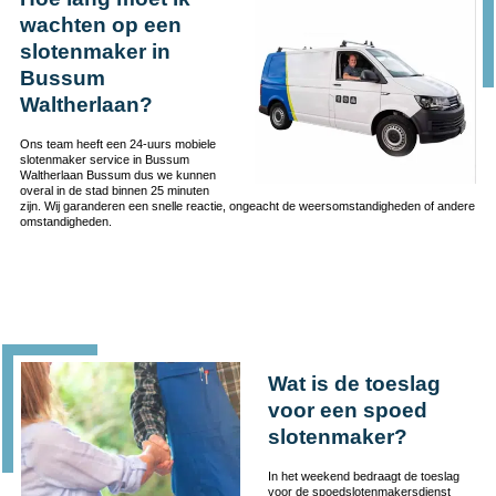
wachten op een
slotenmaker in
Bussum
Waltherlaan?
Ons team heeft een 24-uurs mobiele
slotenmaker service in Bussum
Waltherlaan Bussum dus we kunnen
overal in de stad binnen 25 minuten
zijn. Wij garanderen een snelle reactie, ongeacht de weersomstandigheden of andere
omstandigheden.
Wat is de toeslag
voor een spoed
slotenmaker?
In het weekend bedraagt de toeslag
voor de spoedslotenmakersdienst