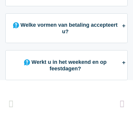
Welke vormen van betaling accepteert
u?
Werkt u in het weekend en op
feestdagen?