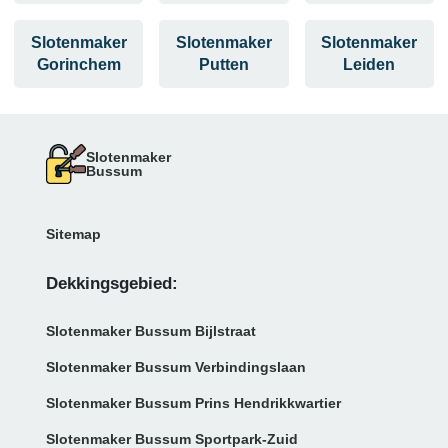
Slotenmaker
Slotenmaker
Slotenmaker
Gorinchem
Putten
Leiden
Slotenmaker
Bussum
Sitemap
Dekkingsgebied:
Slotenmaker Bussum Bijlstraat
Slotenmaker Bussum Verbindingslaan
Slotenmaker Bussum Prins Hendrikkwartier
Slotenmaker Bussum Sportpark-Zuid