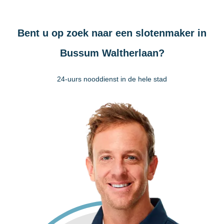
Bent u op zoek naar een slotenmaker in
Bussum Waltherlaan?
24-uurs nooddienst in de hele stad