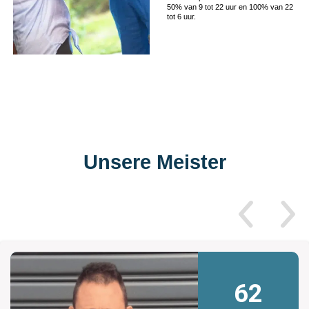
50% van 9 tot 22 uur en 100% van 22
tot 6 uur.
Unsere Meister
62