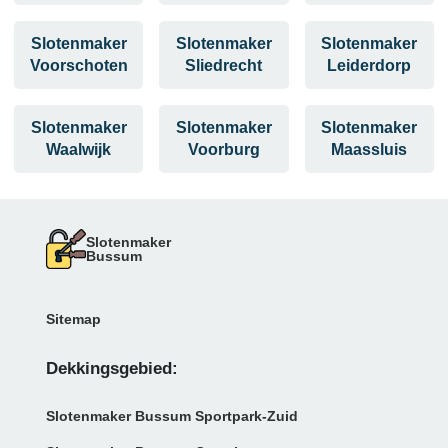
Slotenmaker
Slotenmaker
Slotenmaker
Voorschoten
Sliedrecht
Leiderdorp
Slotenmaker
Slotenmaker
Slotenmaker
Waalwijk
Voorburg
Maassluis
Slotenmaker
Bussum
Sitemap
Dekkingsgebied:
Slotenmaker Bussum Sportpark-Zuid