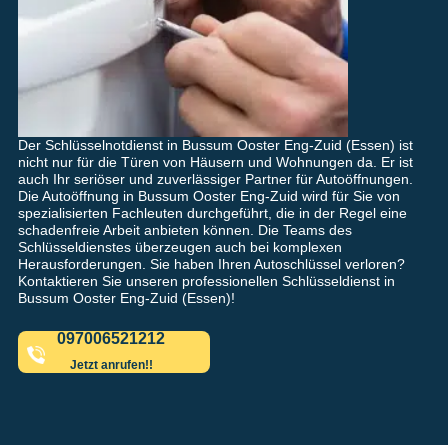
Der Schlüsselnotdienst in Bussum Ooster Eng-Zuid (Essen) ist
nicht nur für die Türen von Häusern und Wohnungen da. Er ist
auch Ihr seriöser und zuverlässiger Partner für Autoöffnungen.
Die Autoöffnung in Bussum Ooster Eng-Zuid wird für Sie von
spezialisierten Fachleuten durchgeführt, die in der Regel eine
schadenfreie Arbeit anbieten können. Die Teams des
Schlüsseldienstes überzeugen auch bei komplexen
Herausforderungen. Sie haben Ihren Autoschlüssel verloren?
Kontaktieren Sie unseren professionellen Schlüsseldienst in
Bussum Ooster Eng-Zuid (Essen)!
097006521212
Jetzt anrufen!!