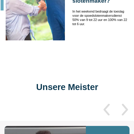
slotenmaker?
In het weekend bedraagt de toeslag
voor de spoedslotenmakersdienst
50% van 9 tot 22 uur en 100% van 22
tot 6 uur.
Unsere Meister