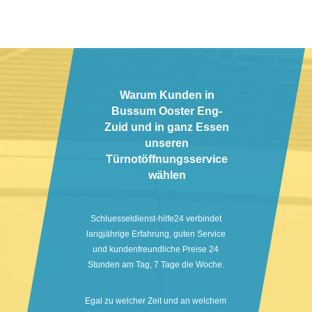
Warum Kunden in
Bussum Ooster Eng-
Zuid und in ganz Essen
unseren
Türnotöffnungsservice
wählen
Schluesseldienst-hilfe24 verbindet
langjährige Erfahrung, guten Service
und kundenfreundliche Preise 24
Stunden am Tag, 7 Tage die Woche.
Egal zu welcher Zeit und an welchem