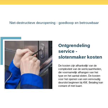
Niet-destructieve deuropening - goedkoop en betrouwbaar
Ontgrendeling
service -
slotenmaker kosten
De kosten zijn afhankelijk van de
complexiteit van de werkzaamheden,
die voornamelijk afhangen van het
type en het aantal sloten. De kosten
voor het openen van een eenvoudig
deurslot beginnen bij 45€. Betaling kan
contant of met kaart.