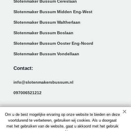
Slotenmaker Bussum Cereslaan
Slotenmaker Bussum Midden Eng-West
Slotenmaker Bussum Waltherlaan
Slotenmaker Bussum Boslaan
Slotenmaker Bussum Ooster Eng-Noord
Slotenmaker Bussum Vondellaan
Contact:
info@slotenmakersbussum.nl
097006521212
Om u de best mogelijke ervaring op onze website te bieden en deze
voortdurend te verbeteren, gebruiken wij cookies. Als u doorgaat
met het gebruiken van de website, gaat u akkoord met het gebruik