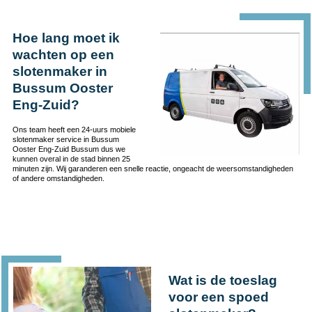
Hoe lang moet ik
wachten op een
slotenmaker in
Bussum Ooster
Eng-Zuid?
Ons team heeft een 24-uurs mobiele
slotenmaker service in Bussum
Ooster Eng-Zuid Bussum dus we
kunnen overal in de stad binnen 25
minuten zijn. Wij garanderen een snelle reactie, ongeacht de weersomstandigheden
of andere omstandigheden.
Wat is de toeslag
voor een spoed