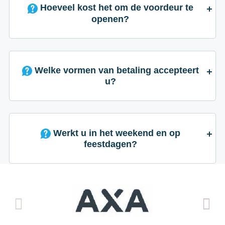
Hoeveel kost het om de voordeur te
openen?
Welke vormen van betaling accepteert
u?
Werkt u in het weekend en op
feestdagen?