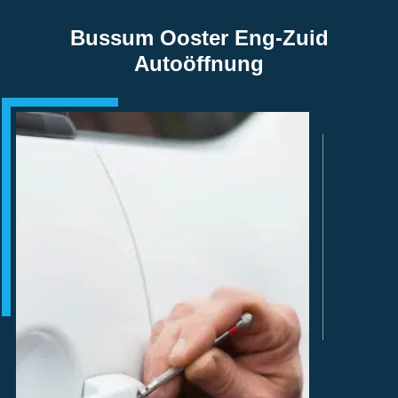
Bussum Ooster Eng-Zuid
Autoöffnung