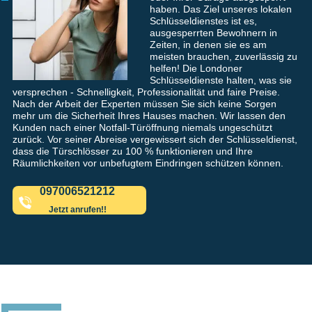
haben. Das Ziel unseres lokalen
Schlüsseldienstes ist es,
ausgesperrten Bewohnern in
Zeiten, in denen sie es am
meisten brauchen, zuverlässig zu
helfen! Die Londoner
Schlüsseldienste halten, was sie
versprechen - Schnelligkeit, Professionalität und faire Preise.
Nach der Arbeit der Experten müssen Sie sich keine Sorgen
mehr um die Sicherheit Ihres Hauses machen. Wir lassen den
Kunden nach einer Notfall-Türöffnung niemals ungeschützt
zurück. Vor seiner Abreise vergewissert sich der Schlüsseldienst,
dass die Türschlösser zu 100 % funktionieren und Ihre
Räumlichkeiten vor unbefugtem Eindringen schützen können.
097006521212
Jetzt anrufen!!