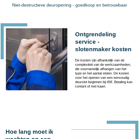
Niet-destructieve deuropening - goedkoop en betrouwbaar
Ontgrendeling
service -
slotenmaker kosten
De kosten zijn afhankelijk van de
complexiteit van de werkzaamheden,
die voornamelijk afhangen van het
type en het aantal sloten. De kosten
voor het openen van een eenvoudig
deurslot beginnen bij 45€. Betaling kan
contant of met kaart.
Hoe lang moet ik