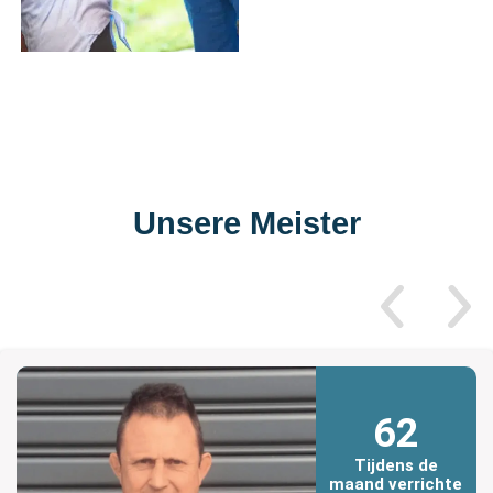
Unsere Meister
62
Tijdens de
maand verrichte