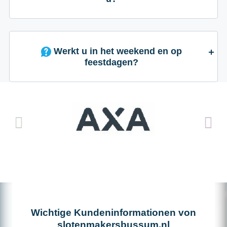
Werkt u in het weekend en op
feestdagen?
Wichtige Kundeninformationen von
slotenmakersbussum.nl