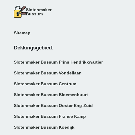
Slotenmaker
Bussum
Sitemap
Dekkingsgebied:
Slotenmaker Bussum Prins Hendrikkwartier
Slotenmaker Bussum Vondellaan
Slotenmaker Bussum Centrum
Slotenmaker Bussum Bloemenbuurt
Slotenmaker Bussum Ooster Eng-Zuid
Slotenmaker Bussum Franse Kamp
Slotenmaker Bussum Koedijk