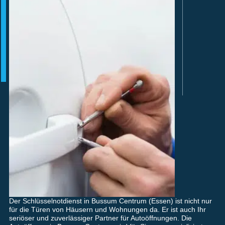
Der Schlüsselnotdienst in Bussum Centrum (Essen) ist nicht nur
für die Türen von Häusern und Wohnungen da. Er ist auch Ihr
seriöser und zuverlässiger Partner für Autoöffnungen. Die