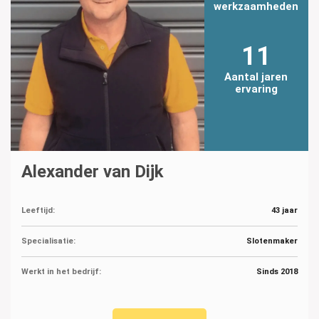
werkzaamheden
11
Aantal jaren
ervaring
Alexander van Dijk
Leeftijd:
43 jaar
Specialisatie:
Slotenmaker
Werkt in het bedrijf:
Sinds 2018