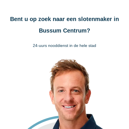
Bent u op zoek naar een slotenmaker in
Bussum Centrum?
24-uurs nooddienst in de hele stad