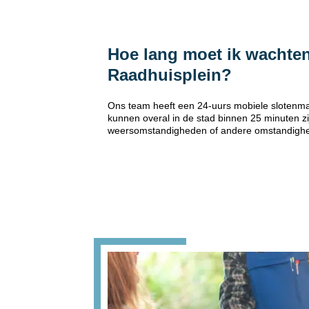
Hoe lang moet ik wachte
Raadhuisplein?
Ons team heeft een 24-uurs mobiele slotenm
kunnen overal in de stad binnen 25 minuten zi
weersomstandigheden of andere omstandigh