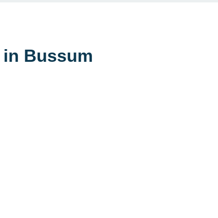
r in Bussum