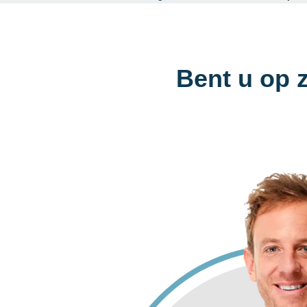
Bent u op 