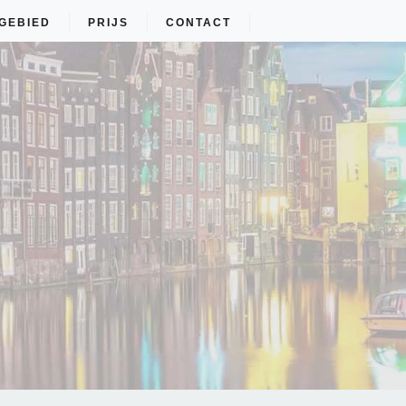
GEBIED
PRIJS
CONTACT