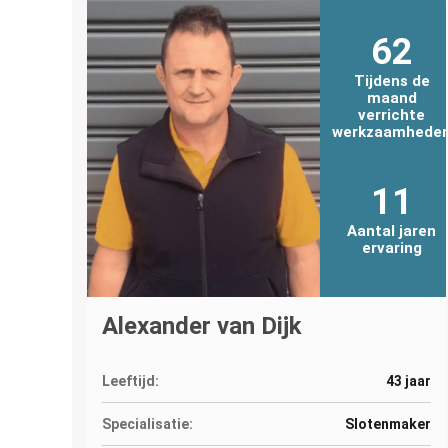
62
Tijdens de
maand
verrichte
werkzaamhede
11
Aantal jaren
ervaring
Alexander van Dijk
Leeftijd:
43 jaar
Specialisatie:
Slotenmaker