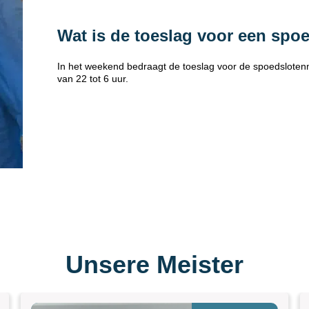
Wat is de toeslag voor een spo
In het weekend bedraagt de toeslag voor de spoedsloten
van 22 tot 6 uur.
Unsere Meister